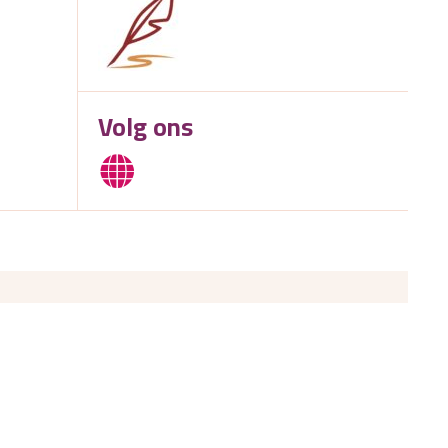
Volg ons