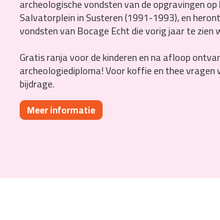
archeologische vondsten van de opgravingen op 
Salvatorplein in Susteren (1991-1993), en heron
vondsten van Bocage Echt die vorig jaar te zien 
Gratis ranja voor de kinderen en na afloop ontvan
archeologiediploma! Voor koffie en thee vragen 
bijdrage.
Meer informatie