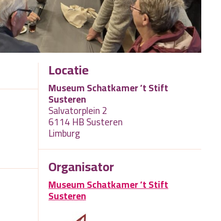
Locatie
Museum Schatkamer ’t Stift
Susteren
Salvatorplein 2
6114 HB Susteren
Limburg
Organisator
Museum Schatkamer ’t Stift
Susteren