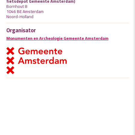
fietsdepot Gemeente Amsterdam)
Bornhout 8
1046 BE Amsterdam
Noord-Holland
Organisator
Monumenten en Archeologie Gemeente Amsterdam