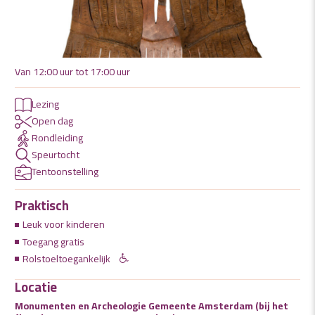
Van 12:00 uur tot 17:00 uur
Lezing
Open dag
Rondleiding
Speurtocht
Tentoonstelling
Praktisch
Leuk voor kinderen
Toegang gratis
Rolstoeltoegankelijk
Locatie
Monumenten en Archeologie Gemeente Amsterdam (bij het