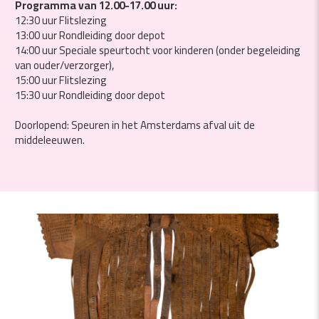
Programma van 12.00-17.00 uur:
12:30 uur Flitslezing
13:00 uur Rondleiding door depot
14:00 uur Speciale speurtocht voor kinderen (onder begeleiding
van ouder/verzorger),
15:00 uur Flitslezing
15:30 uur Rondleiding door depot
Doorlopend: Speuren in het Amsterdams afval uit de
middeleeuwen.