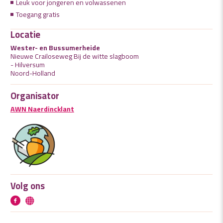
Leuk voor jongeren en volwassenen
Toegang gratis
Locatie
Wester- en Bussumerheide
Nieuwe Crailoseweg Bij de witte slagboom
- Hilversum
Noord-Holland
Organisator
AWN Naerdincklant
Volg ons