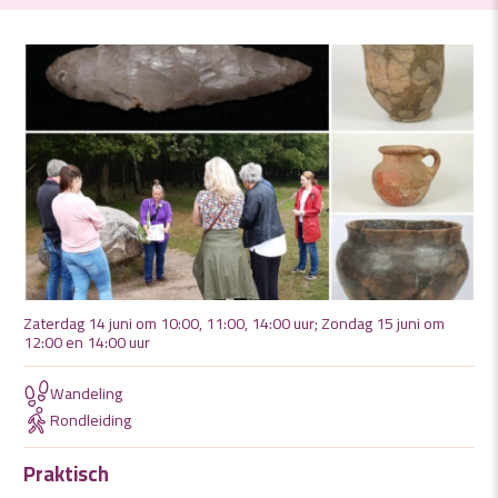
Zaterdag 14 juni om 10:00, 11:00, 14:00 uur; Zondag 15 juni om
12:00 en 14:00 uur
Wandeling
Rondleiding
Praktisch