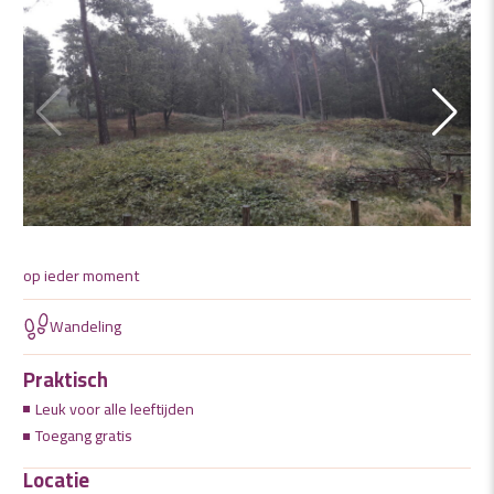
op ieder moment
Wandeling
Praktisch
Leuk voor alle leeftijden
Toegang gratis
Locatie