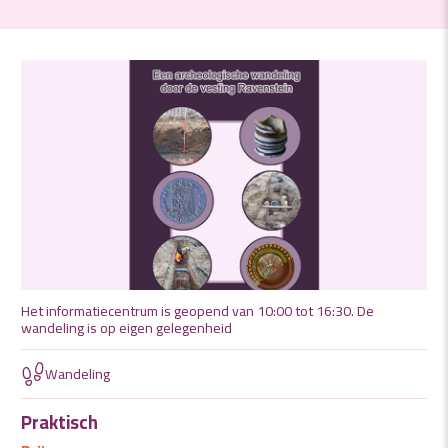
Het informatiecentrum is geopend van 10:00 tot 16:30. De
wandeling is op eigen gelegenheid
Wandeling
Praktisch