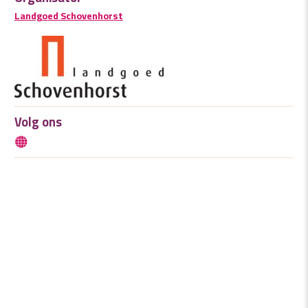
Landgoed Schovenhorst
Volg ons