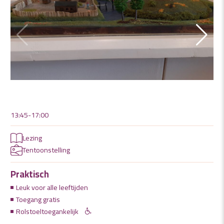
13:45-17:00
Lezing
Tentoonstelling
Praktisch
Leuk voor alle leeftijden
Toegang gratis
Rolstoeltoegankelijk