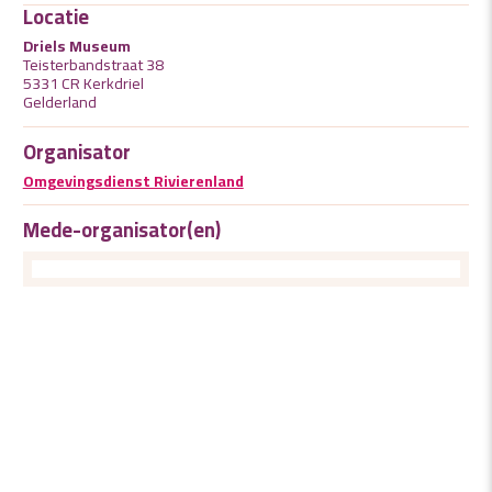
Locatie
Driels Museum
Teisterbandstraat 38
5331 CR Kerkdriel
Gelderland
Organisator
Omgevingsdienst Rivierenland
Mede-organisator(en)