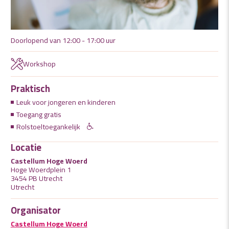
Doorlopend van 12:00 - 17:00 uur
Workshop
Praktisch
Leuk voor jongeren en kinderen
Toegang gratis
Rolstoeltoegankelijk
Locatie
Castellum Hoge Woerd
Hoge Woerdplein 1
3454 PB Utrecht
Utrecht
Organisator
Castellum Hoge Woerd