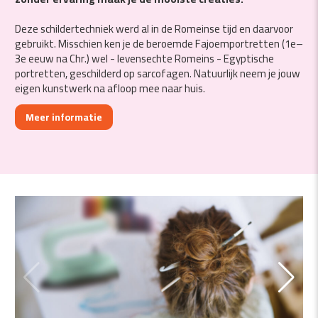
Deze schildertechniek werd al in de Romeinse tijd en daarvoor
gebruikt. Misschien ken je de beroemde Fajoemportretten (1e–
3e eeuw na Chr.) wel - levensechte Romeins - Egyptische
portretten, geschilderd op sarcofagen. Natuurlijk neem je jouw
eigen kunstwerk na afloop mee naar huis.
Meer informatie