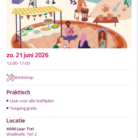
zo. 21 juni 2026
12:00-17:00
Workshop
Praktisch
Leuk voor alle leeftijden
Toegang gratis
Locatie
6000 jaar Tiel
Waalkade, Tiel 2