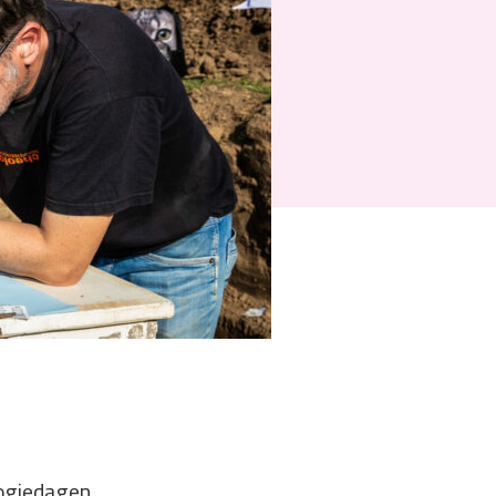
logiedagen