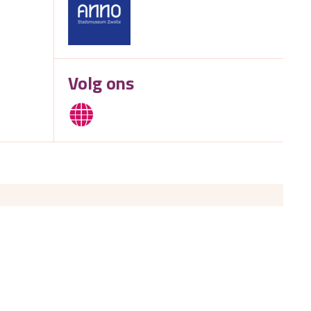
Volg ons