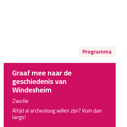
Programma
Graaf mee naar de
geschiedenis van
Windesheim
Zwolle
Altijd al archeoloog willen zijn? Kom dan
langs!