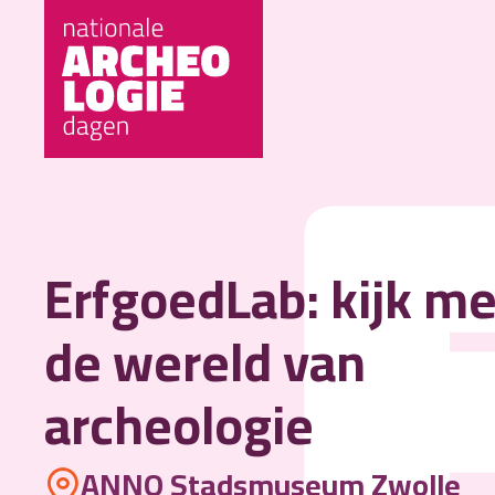
ErfgoedLab: kijk me
de wereld van
archeologie
ANNO Stadsmuseum Zwolle