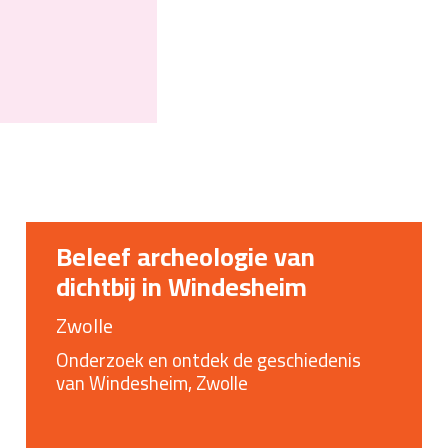
Beleef archeologie van
dichtbij in Windesheim
Zwolle
Onderzoek en ontdek de geschiedenis
van Windesheim, Zwolle