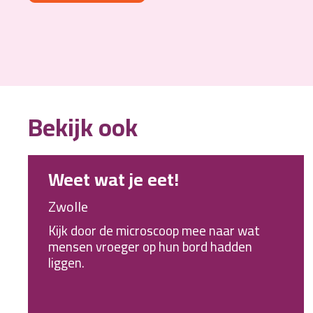
Bekijk ook
Weet wat je eet!
Zwolle
Kijk door de microscoop mee naar wat
mensen vroeger op hun bord hadden
liggen.