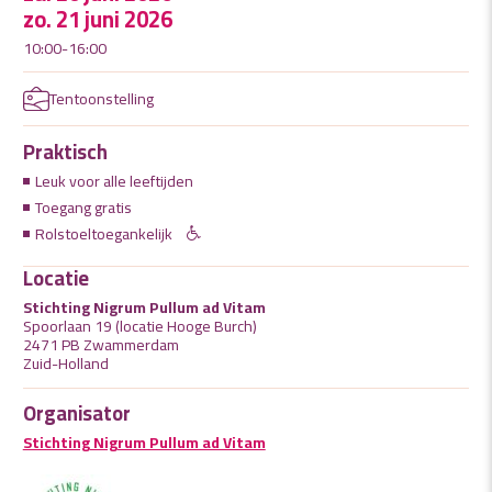
zo. 21 juni 2026
10:00-16:00
Tentoonstelling
Praktisch
Leuk voor alle leeftijden
Toegang gratis
Rolstoeltoegankelijk
Locatie
Stichting Nigrum Pullum ad Vitam
Spoorlaan 19 (locatie Hooge Burch)
2471 PB Zwammerdam
Zuid-Holland
Organisator
Stichting Nigrum Pullum ad Vitam