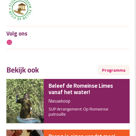
Volg ons
Bekijk ook
Programma
Beleef de Romeinse Limes
vanaf het water!
Nieuwkoop
SUP Arrangement: Op Romeinse
patrouille