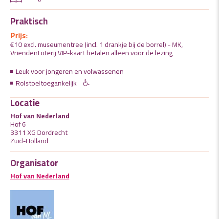
Praktisch
Prijs:
€10 excl. museumentree (incl. 1 drankje bij de borrel) - MK,
VriendenLoterij VIP-kaart betalen alleen voor de lezing
Leuk voor jongeren en volwassenen
Rolstoeltoegankelijk
Locatie
Hof van Nederland
Hof 6
3311 XG Dordrecht
Zuid-Holland
Organisator
Hof van Nederland