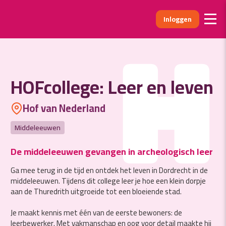
Inloggen
H
HOFcollege: Leer en leven
Hof van Nederland
Middeleeuwen
De middeleeuwen gevangen in archeologisch leer
Ga mee terug in de tijd en ontdek het leven in Dordrecht in de
middeleeuwen. Tijdens dit college leer je hoe een klein dorpje
aan de Thuredrith uitgroeide tot een bloeiende stad.
Je maakt kennis met één van de eerste bewoners: de
leerbewerker. Met vakmanschap en oog voor detail maakte hij