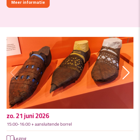
Meer informatie
zo. 21 juni 2026
15:00-16:00 + aansluitende borrel
Lezing