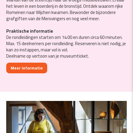
het leven in een boerderij in de bronstijd. Ontdek waarom rijke
Romeinen naar Wijchen kwamen. Bewonder de bijzondere
grafgiften van de Merovingers en nog veel meer.
Praktische informatie
De rondleidingen starten om 14:00 en duren circa 60 minuten.
Max. 15 deelnemers per rondleiding. Reserveren is niet nodig, je
kan zo instappen, maar vol is vol.
Deelname op vertoon van je museumticket.
Meer informatie