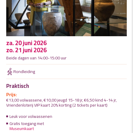
za. 20 juni 2026
zo. 21 juni 2026
Beide dagen van 14:00-15:00 uur
Rondleiding
Praktisch
Prijs:
€13,00 volwassene, €10,00 jeugd 15-18 jr, €6,50 kind 4-14 jr,
Vriendenloterij VIP kaart 20% korting (2 tickets per kaart)
Leuk voor volwassenen
Gratis toegang met
Museumkaart