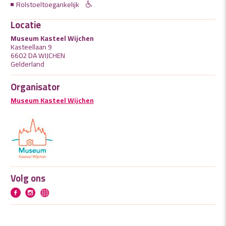
Rolstoeltoegankelijk
Locatie
Museum Kasteel Wijchen
Kasteellaan 9
6602 DA WIJCHEN
Gelderland
Organisator
Museum Kasteel Wijchen
Volg ons