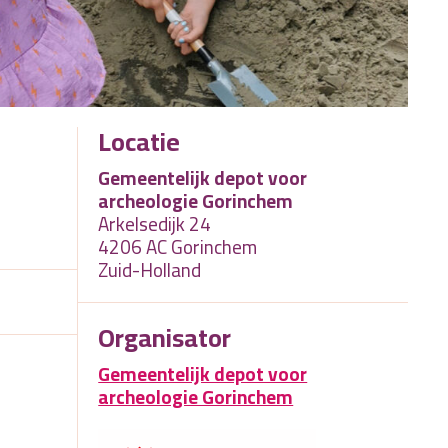
Locatie
Gemeentelijk depot voor
archeologie Gorinchem
Arkelsedijk 24
4206 AC Gorinchem
Zuid-Holland
Organisator
Gemeentelijk depot voor
archeologie Gorinchem