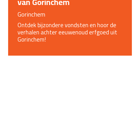
van Gorinchem
Gorinchem
Ontdek bijzondere vondsten en hoor de
verhalen achter eeuwenoud erfgoed uit
Gorinchem!