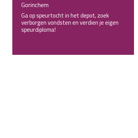
Gorinchem
Ga op speurtocht in het depot, zoek
verborgen vondsten en verdien je eigen
speurdiploma!