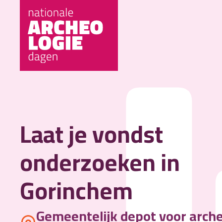
Laat je vondst
onderzoeken in
Gorinchem
Gemeentelijk depot voor arche