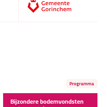
Programma
Bijzondere bodemvondsten