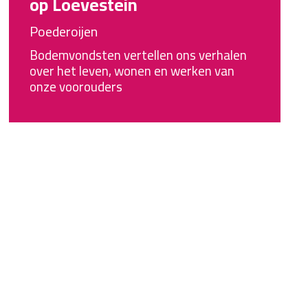
op Loevestein
Poederoijen
Bodemvondsten vertellen ons verhalen
over het leven, wonen en werken van
onze voorouders