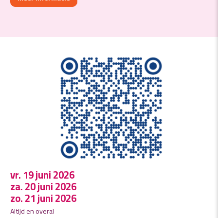
vr. 19 juni 2026
za. 20 juni 2026
zo. 21 juni 2026
Altijd en overal