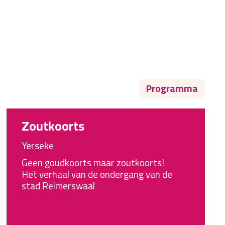
Programma
Zoutkoorts
Yerseke
Geen goudkoorts maar zoutkoorts!
Het verhaal van de ondergang van de
stad Reimerswaal