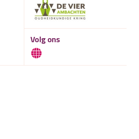
Volg ons