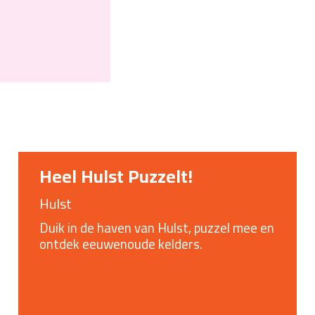
Heel Hulst Puzzelt!
Hulst
Duik in de haven van Hulst, puzzel mee en
ontdek eeuwenoude kelders.