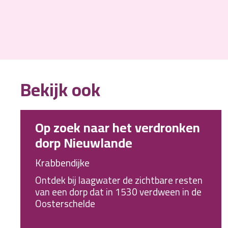
Bekijk ook
Op zoek naar het verdronken
dorp Nieuwlande
Krabbendijke
Ontdek bij laagwater de zichtbare resten
van een dorp dat in 1530 verdween in de
Oosterschelde