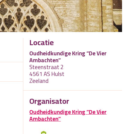
Locatie
Oudheidkundige Kring “De Vier
Ambachten”
Steenstraat 2
4561 AS Hulst
Zeeland
Organisator
Oudheidkundige Kring “De Vier
Ambachten”