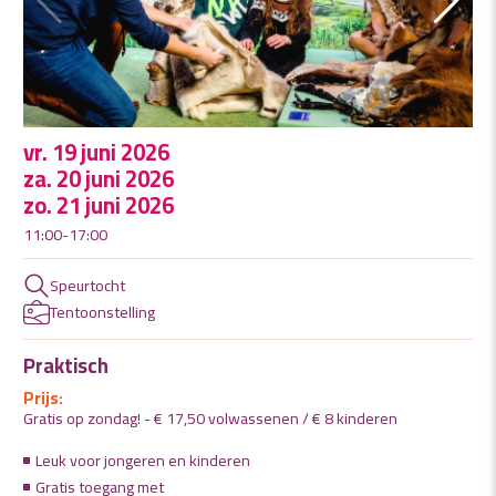
vr. 19 juni 2026
za. 20 juni 2026
zo. 21 juni 2026
11:00-17:00
Speurtocht
Tentoonstelling
Praktisch
Prijs:
Gratis op zondag! - € 17,50 volwassenen / € 8 kinderen
Leuk voor jongeren en kinderen
Gratis toegang met