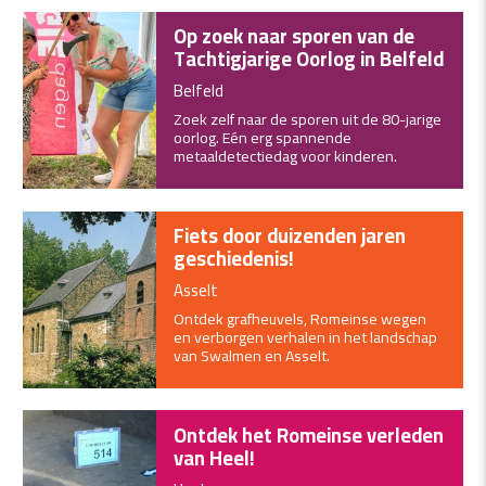
Op zoek naar sporen van de
Tachtigjarige Oorlog in Belfeld
Belfeld
Zoek zelf naar de sporen uit de 80-jarige
oorlog. Eén erg spannende
metaaldetectiedag voor kinderen.
Fiets door duizenden jaren
geschiedenis!
Asselt
Ontdek grafheuvels, Romeinse wegen
en verborgen verhalen in het landschap
van Swalmen en Asselt.
Ontdek het Romeinse verleden
van Heel!