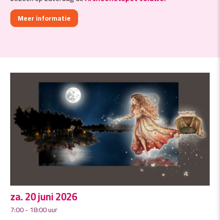
Meer informatie
za. 20 juni 2026
7:00 - 18:00 uur