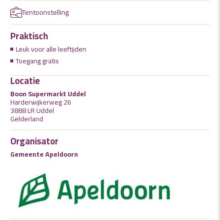
Tentoonstelling
Praktisch
Leuk voor alle leeftijden
Toegang gratis
Locatie
Boon Supermarkt Uddel
Harderwijkerweg 26
3888 LR Uddel
Gelderland
Organisator
Gemeente Apeldoorn