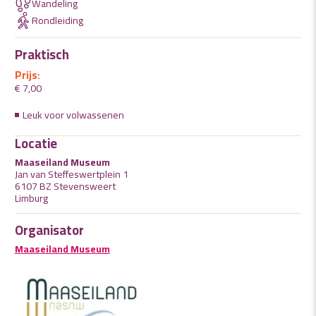
Wandeling
Rondleiding
Praktisch
Prijs:
€ 7,00
Leuk voor volwassenen
Locatie
Maaseiland Museum
Jan van Steffeswertplein 1
6107 BZ Stevensweert
Limburg
Organisator
Maaseiland Museum