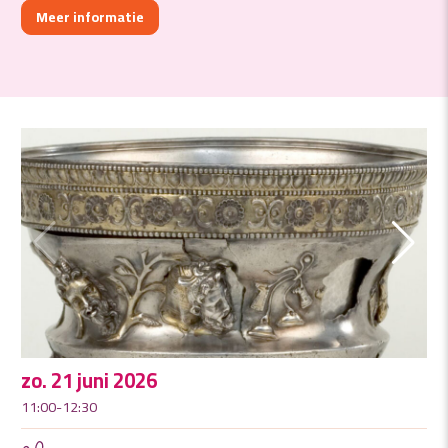
Meer informatie
zo. 21 juni 2026
11:00-12:30