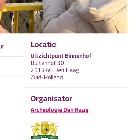
Locatie
ur
Uitzichtpunt Binnenhof
Buitenhof 30
2513 AG Den Haag
Zuid-Holland
Organisator
Archeologie Den Haag