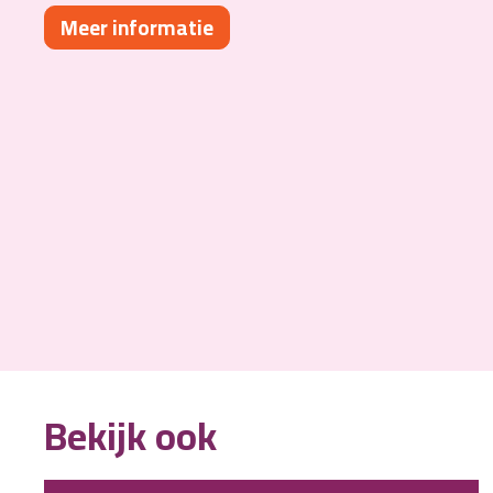
Meer informatie
Bekijk ook