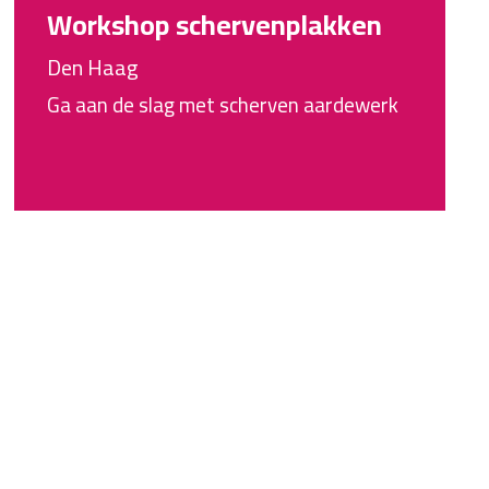
Workshop schervenplakken
Den Haag
Ga aan de slag met scherven aardewerk