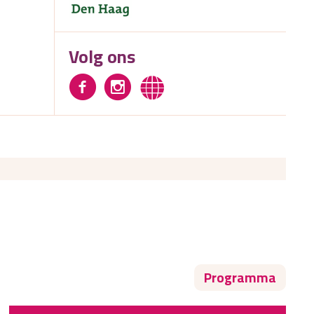
Volg ons
Programma