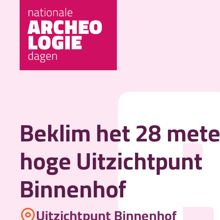
Beklim het 28 mete
hoge Uitzichtpunt
Binnenhof
Uitzichtpunt Binnenhof