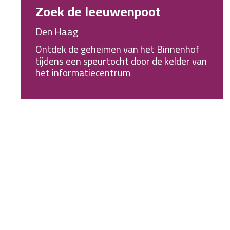
Zoek de leeuwenpoot
Den Haag
Ontdek de geheimen van het Binnenhof
tijdens een speurtocht door de kelder van
het informatiecentrum