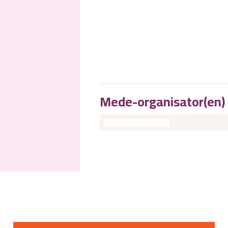
Mede-organisator(en)