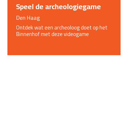
Speel de archeologiegame
Den Haag
Ontdek wat een archeoloog doet op het
Binnenhof met deze videogame