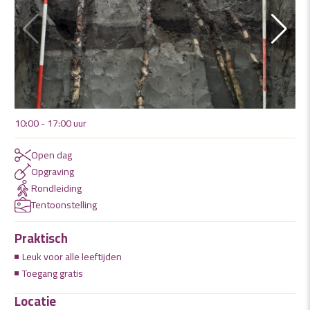
10:00 - 17:00 uur
Open dag
Opgraving
Rondleiding
Tentoonstelling
Praktisch
Leuk voor alle leeftijden
Toegang gratis
Locatie