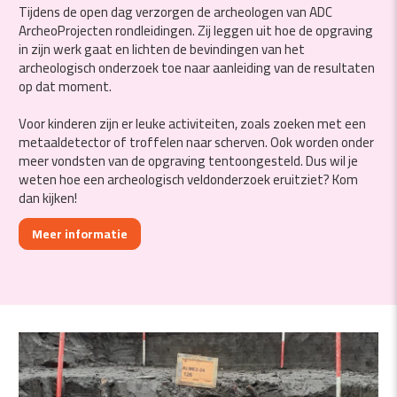
Tijdens de open dag verzorgen de archeologen van ADC
ArcheoProjecten rondleidingen. Zij leggen uit hoe de opgraving
in zijn werk gaat en lichten de bevindingen van het
archeologisch onderzoek toe naar aanleiding van de resultaten
op dat moment.
Voor kinderen zijn er leuke activiteiten, zoals zoeken met een
metaaldetector of troffelen naar scherven. Ook worden onder
meer vondsten van de opgraving tentoongesteld. Dus wil je
weten hoe een archeologisch veldonderzoek eruitziet? Kom
dan kijken!
Meer informatie