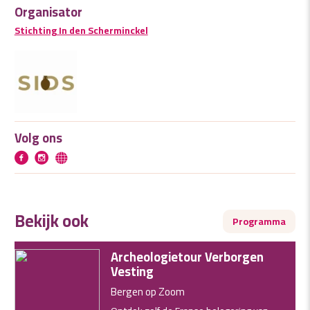
Organisator
Stichting In den Scherminckel
Volg ons
Bekijk ook
Programma
Archeologietour Verborgen
Vesting
Bergen op Zoom