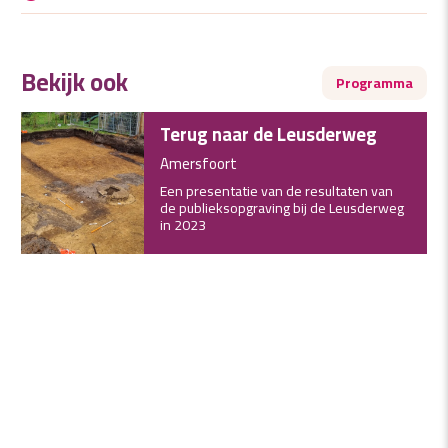
Bekijk ook
Programma
Terug naar de Leusderweg
Amersfoort
Een presentatie van de resultaten van
de publieksopgraving bij de Leusderweg
in 2023