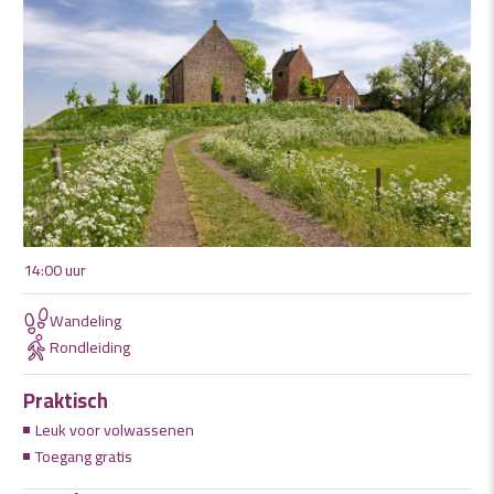
14:00 uur
Wandeling
Rondleiding
Praktisch
Leuk voor volwassenen
Toegang gratis