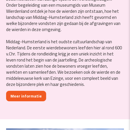
Onder begeleiding van een museumgids van Museum
Wierdenland ontdek je hoe de wierden zijn ontstaan, hoe het
landschap van Middag-Humsterland zich heeft gevormd en
welke bijzondere vondsten zijn gedaan bij de afgravingen van
de wierden in deze omgeving.
Middag-Humsterland is het oudste cultuurlandschap van
Nederland. De eerste wierdebewoners leefden hier al rond 600
v.Chr. Tijdens de rondleiding krijg je een uniek inzicht in het
leven rond het begin van de jaartelling. De archeologische
vondsten laten zien hoe de bewoners vroeger leefden,
werkten en samenleefden. We bezoeken ook de wierde en de
middeleeuwse kerk van Ezinge, voor een compleet beeld van
deze bijzondere plek en haar geschiedenis.
Meer informatie