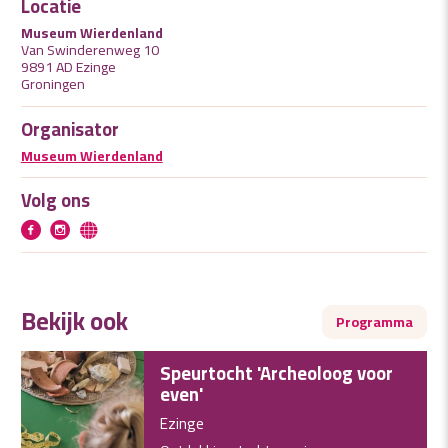
Locatie
Museum Wierdenland
Van Swinderenweg 10
9891 AD Ezinge
Groningen
Organisator
Museum Wierdenland
Volg ons
Bekijk ook
Programma
Speurtocht 'Archeoloog voor
even'
Ezinge