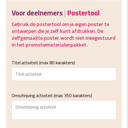
Voor deelnemers
|
Postertool
Gebruik de postertool om je eigen poster te
ontwerpen die je zelf kunt afdrukken. De
zelfgemaakte poster wordt niet meegestuurd
in het promotiematerialenpakket.
(max 80 karakters)
Titel activiteit
(max 350 karakters)
Omschrijving activiteit