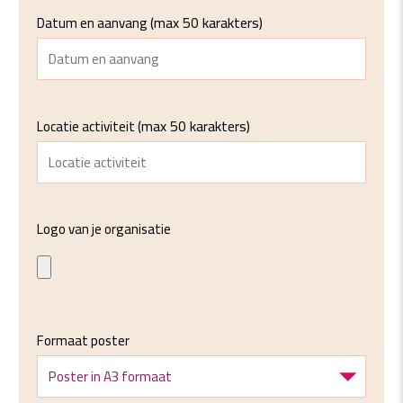
(max 50 karakters)
Datum en aanvang
(max 50 karakters)
Locatie activiteit
Logo van je organisatie
Formaat poster