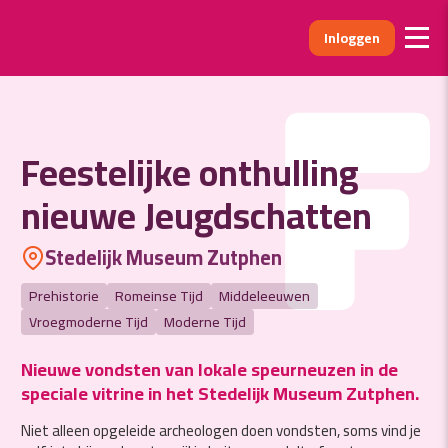
Inloggen
F
Feestelijke onthulling
nieuwe Jeugdschatten
Stedelijk Museum Zutphen
Prehistorie
Romeinse Tijd
Middeleeuwen
Vroegmoderne Tijd
Moderne Tijd
Nieuwe vondsten van lokale speurneuzen in de
speciale vitrine in het Stedelijk Museum Zutphen.
Niet alleen opgeleide archeologen doen vondsten, soms vind je