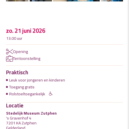
zo. 21 juni 2026
13.00 uur
Opening
Tentoonstelling
Praktisch
Leuk voor jongeren en kinderen
Toegang gratis
Rolstoeltoegankelijk
Locatie
Stedelijk Museum Zutphen
's Gravenhof 4
7201 KA Zutphen
Gelderland