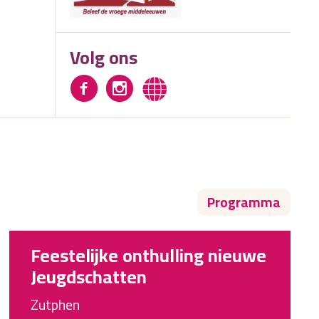
Volg ons
Programma
Feestelijke onthulling nieuwe
Jeugdschatten
Zutphen