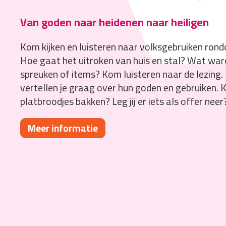
Van goden naar heidenen naar heiligen
Kom kijken en luisteren naar volksgebruiken rond
Hoe gaat het uitroken van huis en stal? Wat wa
spreuken of items? Kom luisteren naar de lezing
vertellen je graag over hun goden en gebruiken. 
platbroodjes bakken? Leg jij er iets als offer neer
Meer informatie