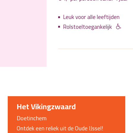
Leuk voor alle leeftijden
Rolstoeltoegankelijk
Het Vikingzwaard
Doetinchem
Ontdek een reliek uit de Oude IJssel!