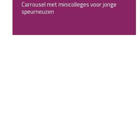
Carrousel met minicolleges voor jonge
speurneuzen