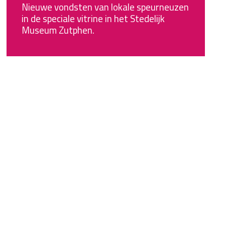
Nieuwe vondsten van lokale speurneuzen
in de speciale vitrine in het Stedelijk
Museum Zutphen.