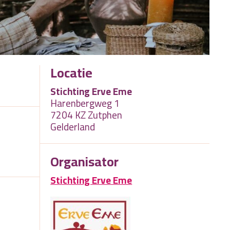
Locatie
Stichting Erve Eme
Harenbergweg 1
7204 KZ Zutphen
Gelderland
Organisator
Stichting Erve Eme