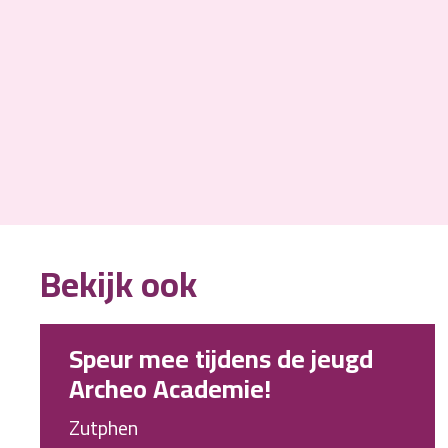
Bekijk ook
Speur mee tijdens de jeugd
Archeo Academie!
Zutphen