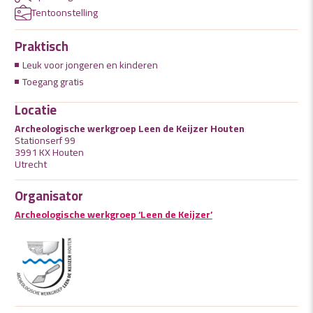
Tentoonstelling
Praktisch
Leuk voor jongeren en kinderen
Toegang gratis
Locatie
Archeologische werkgroep Leen de Keijzer Houten
Stationserf 99
3991 KX Houten
Utrecht
Organisator
Archeologische werkgroep ‘Leen de Keijzer’