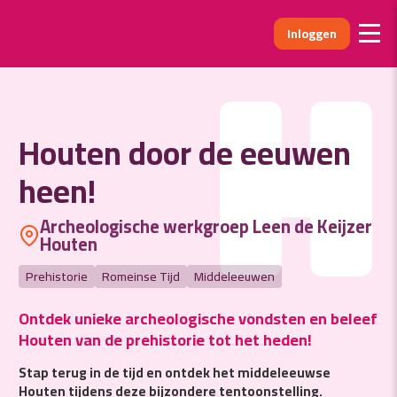
Inloggen
H
Houten door de eeuwen
heen!
Archeologische werkgroep Leen de Keijzer
Houten
Prehistorie
Romeinse Tijd
Middeleeuwen
Ontdek unieke archeologische vondsten en beleef
Houten van de prehistorie tot het heden!
Stap terug in de tijd en ontdek het middeleeuwse
Houten tijdens deze bijzondere tentoonstelling.