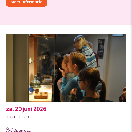
Meer informatie
za. 20 juni 2026
10.00-17.00
Open dag