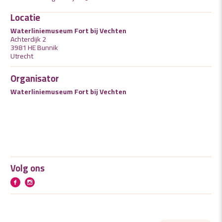
Locatie
Waterliniemuseum Fort bij Vechten
Achterdijk 2
3981 HE Bunnik
Utrecht
Organisator
Waterliniemuseum Fort bij Vechten
Volg ons