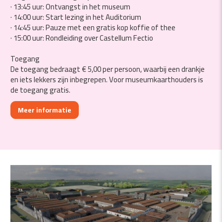
· 13:45 uur: Ontvangst in het museum
· 14:00 uur: Start lezing in het Auditorium
· 14:45 uur: Pauze met een gratis kop koffie of thee
· 15:00 uur: Rondleiding over Castellum Fectio
Toegang
De toegang bedraagt € 5,00 per persoon, waarbij een drankje
en iets lekkers zijn inbegrepen. Voor museumkaarthouders is
de toegang gratis.
Meer informatie