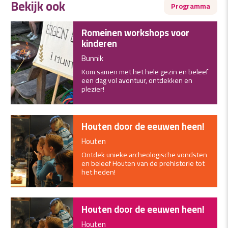
Bekijk ook
Programma
Romeinen workshops voor
kinderen
Bunnik
Kom samen met het hele gezin en beleef
een dag vol avontuur, ontdekken en
plezier!
Houten door de eeuwen heen!
Houten
Ontdek unieke archeologische vondsten
en beleef Houten van de prehistorie tot
het heden!
Houten door de eeuwen heen!
Houten