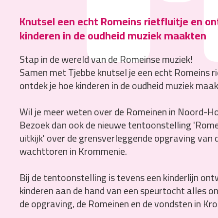
Knutsel een echt Romeins rietfluitje en o
kinderen in de oudheid muziek maakten
Stap in de wereld van de Romeinse muziek!
Samen met Tjebbe knutsel je een echt Romeins rie
ontdek je hoe kinderen in de oudheid muziek maak
Wil je meer weten over de Romeinen in Noord-Ho
Bezoek dan ook de nieuwe tentoonstelling
'Rome
uitkijk'
over de grensverleggende opgraving van 
wachttoren in Krommenie.
Bij de tentoonstelling is tevens een kinderlijn on
kinderen aan de hand van een speurtocht alles o
de opgraving, de Romeinen en de vondsten in Kr