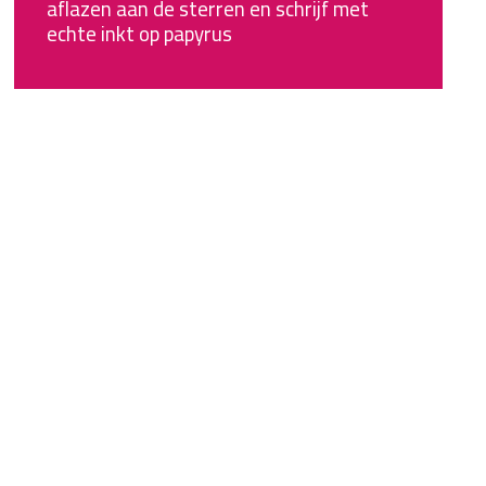
aflazen aan de sterren en schrijf met
echte inkt op papyrus