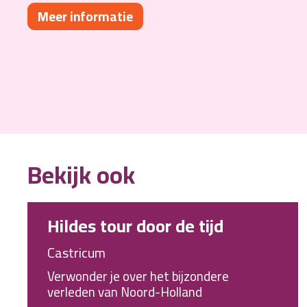
Meer informatie
Bekijk ook
Hildes tour door de tijd
Castricum
Verwonder je over het bijzondere
verleden van Noord-Holland