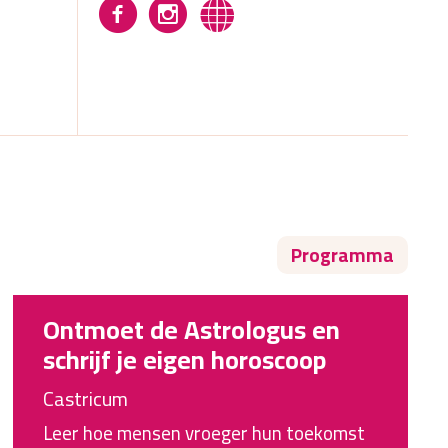
Programma
Ontmoet de Astrologus en
schrijf je eigen horoscoop
Castricum
Leer hoe mensen vroeger hun toekomst