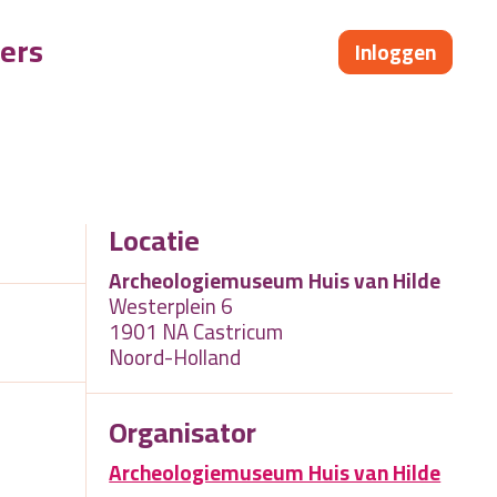
ers
Inloggen
Locatie
Archeologiemuseum Huis van Hilde
Westerplein 6
1901 NA Castricum
Noord-Holland
Organisator
Archeologiemuseum Huis van Hilde