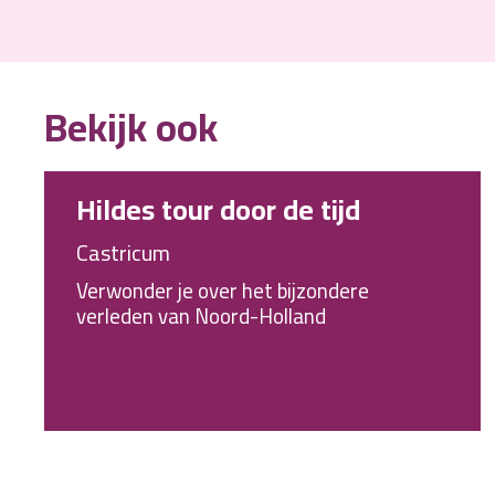
Bekijk ook
Hildes tour door de tijd
Castricum
Verwonder je over het bijzondere
verleden van Noord-Holland