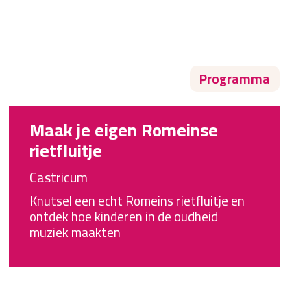
Programma
Maak je eigen Romeinse
rietfluitje
Castricum
Knutsel een echt Romeins rietfluitje en
ontdek hoe kinderen in de oudheid
muziek maakten