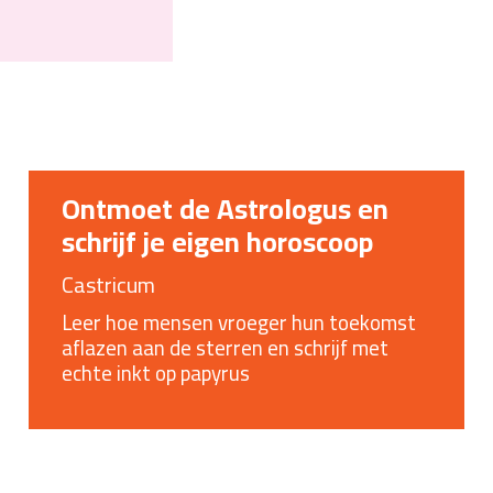
Ontmoet de Astrologus en
schrijf je eigen horoscoop
Castricum
Leer hoe mensen vroeger hun toekomst
aflazen aan de sterren en schrijf met
echte inkt op papyrus