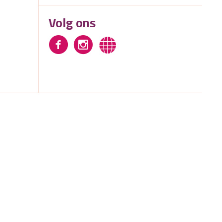
Volg ons