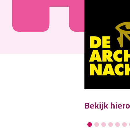
Bekijk hier