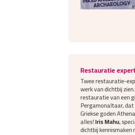
Restauratie expert
Twee restauratie-exp
werk van dichtbij zien
restauratie van een g
Pergamonaltaar, dat 
Griekse goden Athena 
alles!
Iris Mahu
, spec
dichtbij kennismaken