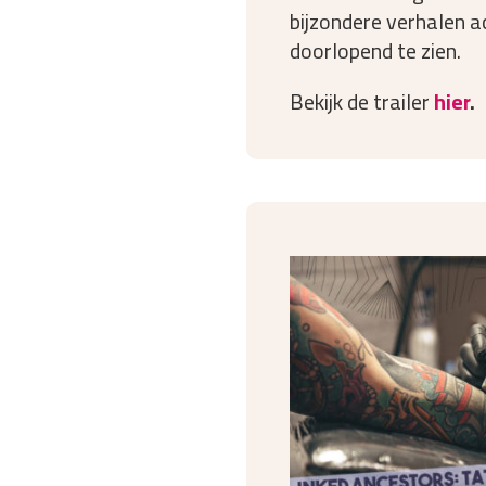
bijzondere verhalen ac
doorlopend te zien.
Bekijk de trailer
hier
.