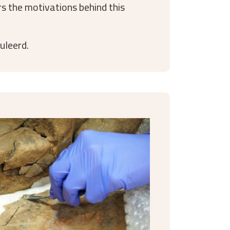
s the motivations behind this
uleerd.