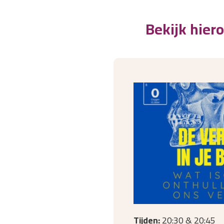
Bekijk hie
Tijden:
20:30 & 20:45