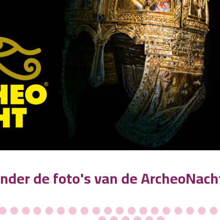
onder de foto's van de ArcheoNach